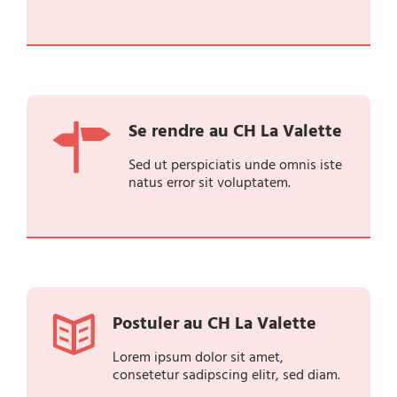
Se rendre au CH La Valette
Sed ut perspiciatis unde omnis iste
natus error sit voluptatem.
Postuler au CH La Valette
Lorem ipsum dolor sit amet,
consetetur sadipscing elitr, sed diam.