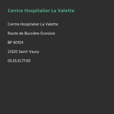
Centre Hospitalier La Valette
Centre Hospitalier La Valette
Route de Bussière-Dunoise
BP 60104
23320 Saint-Vaury
05.55.51.77.00