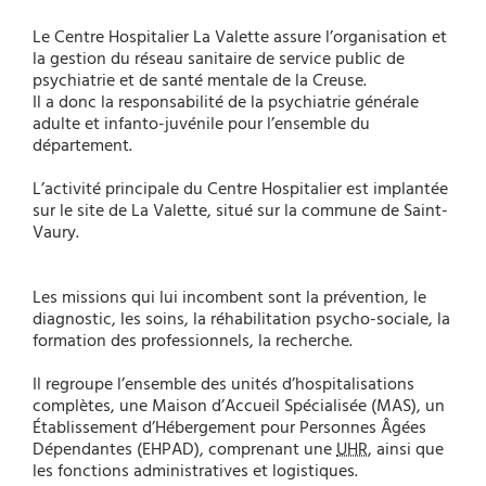
Le Centre Hospitalier La Valette assure l’organisation et
la gestion du réseau sanitaire de service public de
psychiatrie et de santé mentale de la Creuse.
Il a donc la responsabilité de la psychiatrie générale
adulte et infanto-juvénile pour l’ensemble du
département.
L’activité principale du Centre Hospitalier est implantée
sur le site de La Valette, situé sur la commune de Saint-
Vaury.
Les missions qui lui incombent sont la prévention, le
diagnostic, les soins, la réhabilitation psycho-sociale, la
formation des professionnels, la recherche.
Il regroupe l’ensemble des unités d’hospitalisations
complètes, une Maison d’Accueil Spécialisée (MAS), un
Établissement d’Hébergement pour Personnes Âgées
Dépendantes (EHPAD), comprenant une
UHR
, ainsi que
les fonctions administratives et logistiques.