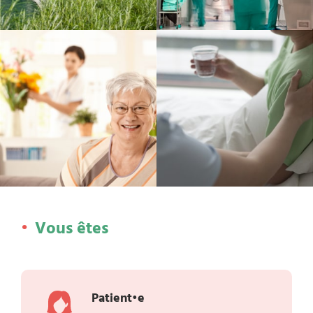
Vous êtes
Patient•e