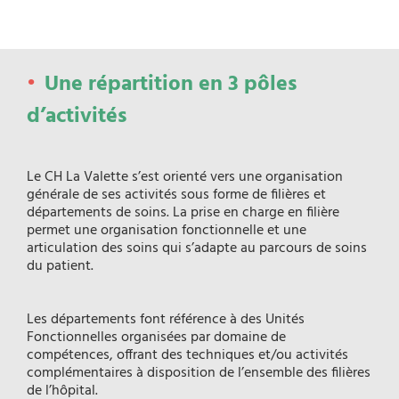
Une répartition en 3 pôles
d’activités
Le CH La Valette s’est orienté vers une organisation
générale de ses activités sous forme de filières et
départements de soins. La prise en charge en filière
permet une organisation fonctionnelle et une
articulation des soins qui s’adapte au parcours de soins
du patient.
Les départements font référence à des Unités
Fonctionnelles organisées par domaine de
compétences, offrant des techniques et/ou activités
complémentaires à disposition de l’ensemble des filières
de l’hôpital.