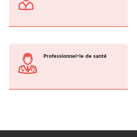
Professionnel•le de santé