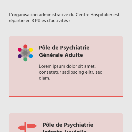
L’organisation administrative du Centre Hospitalier est
répartie en 3 Pôles d’activités :
Pôle de Psychiatrie
Générale Adulte
Lorem ipsum dolor sit amet,
consetetur sadipscing elitr, sed
diam.
Pôle de Psychiatrie