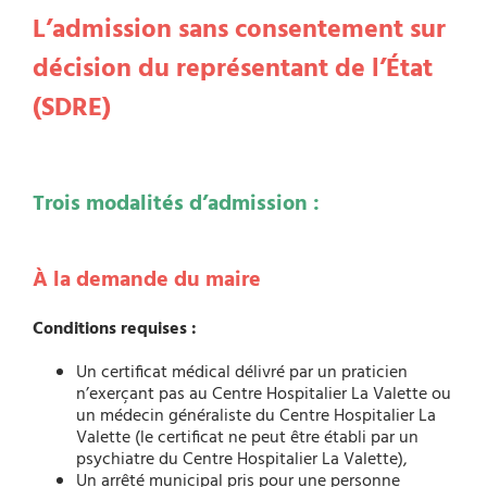
L’admission sans consentement sur
décision du représentant de l’État
(SDRE)
Trois modalités d’admission :
À la demande du maire
Conditions requises :
Un certificat médical délivré par un praticien
n’exerçant pas au Centre Hospitalier La Valette ou
un médecin généraliste du Centre Hospitalier La
Valette (le certificat ne peut être établi par un
psychiatre du Centre Hospitalier La Valette),
Un arrêté municipal pris pour une personne