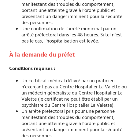
manifestant des troubles du comportement,
portant une atteinte grave à l’ordre public et
présentant un danger imminent pour la sécurité
des personnes,
Une confirmation de l’arrêté municipal par un
arrêté préfectoral dans les 48 heures. Si tel n’est
pas le cas, l’hospitalisation est levée.
À la demande du préfet
Conditions requises :
Un certificat médical délivré par un praticien
n’exerçant pas au Centre Hospitalier La Valette ou
un médecin généraliste du Centre Hospitalier La
Valette (le certificat ne peut être établi par un
psychiatre du Centre Hospitalier La Valette),
Un arrêté préfectoral pris pour une personne
manifestant des troubles du comportement,
portant une atteinte grave à l’ordre public et
présentant un danger imminent pour la sécurité
des personnes.