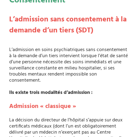
Consentement
L’admission sans consentement à la
demande d’un tiers (SDT)
L’admission en soins psychiatriques sans consentement
à la demande d’un tiers intervient lorsque l’état de santé
d’une personne nécessite des soins immédiats et une
surveillance constante en milieu hospitalier, si ses
troubles mentaux rendent impossible son
consentement.
Ils existe trois modalités d’admission :
Admission « classique »
La décision du directeur de l’hôpital s’appuie sur deux
certificats médicaux (dont l’un est obligatoirement
délivré par un médecin n’exerçant pas au Centre