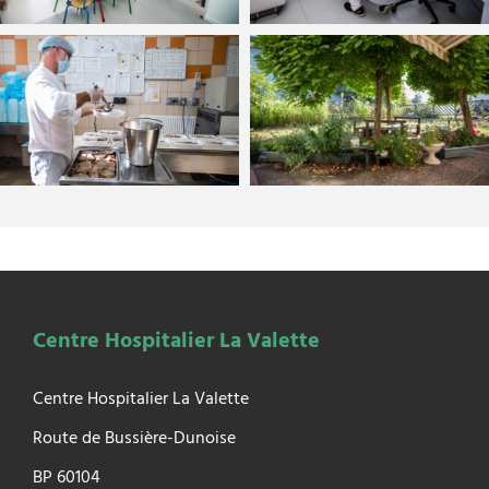
Centre Hospitalier La Valette
Centre Hospitalier La Valette
Route de Bussière-Dunoise
BP 60104