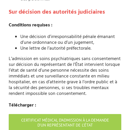
Sur décision des autorités judiciaires
Conditions requises :
Une décision d’irresponsabilité pénale émanant
d’une ordonnance ou d’un jugement,
Une lettre de l’autorité préfectorale.
L’admission en soins psychiatriques sans consentement
sur décision du représentant de l’État intervient lorsque
l’état de santé d’une personne nécessite des soins
immédiats et une surveillance constante en milieu
hospitalier, en cas d’atteinte grave à l’ordre public et à
la sécurité des personnes, si ses troubles mentaux
rendent impossible son consentement.
Télécharger :
CERTIFICAT MÉDICAL D’ADMISSION À LA DEMANDE
D’UN REPRÉSENTANT DE L’ÉTAT