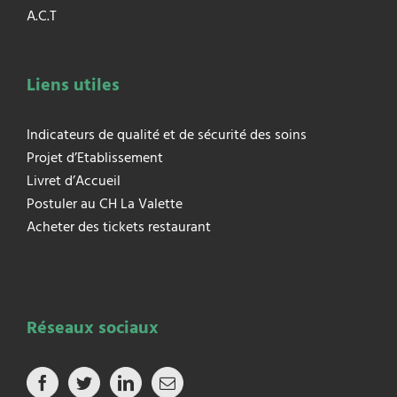
A.C.T
Liens utiles
Indicateurs de qualité et de sécurité des soins
Projet d’Etablissement
Livret d’Accueil
Postuler au CH La Valette
Acheter des tickets restaurant
Réseaux sociaux