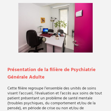
Présentation de la filière de Psychiatrie
Générale Adulte
Cette filière regroupe l’ensemble des unités de soins
visant l’accueil, l’évaluation et l’accès aux soins de tout
patient présentant un problème de santé mentale
(troubles psychiques, du comportement et/ou de la
pensée), en période de crise ou non et/ou de