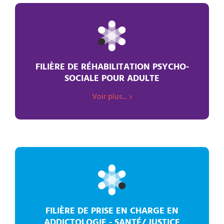
FILIÈRE DE RÉHABILITATION PSYCHO-
SOCIALE POUR ADULTE
Voir plus...
FILIÈRE DE PRISE EN CHARGE EN
ADDICTOLOGIE - SANTÉ/ JUSTICE