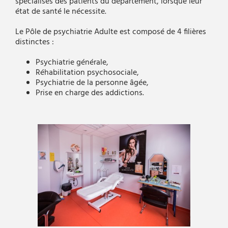
spécialisés des patients du département, lorsque leur
état de santé le nécessite.
Le Pôle de psychiatrie Adulte est composé de 4 filières
distinctes :
Psychiatrie générale,
Réhabilitation psychosociale,
Psychiatrie de la personne âgée,
Prise en charge des addictions.