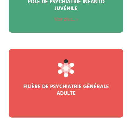
PÔLE DE PSYCHIATRIE INFANTO
JUVÉNILE
Voir plus...
FILIÈRE DE PSYCHIATRIE GÉNÉRALE
ADULTE
Voir plus...