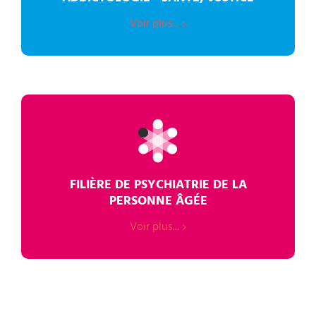
Voir plus...
FILIÈRE DE PSYCHIATRIE DE LA
PERSONNE ÂGÉE
Voir plus...