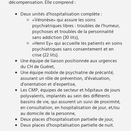
décompensation. Elle comprend :
Deux unités d’hospitalisation complète :
«Véronèse» qui assure les soins
psychiatriques libres : troubles de l’humeur,
psychoses et troubles de la personnalité
sans addiction (30 lits),
«Henri Ey» qui accueille les patients en soins
psychiatriques sans consentement et en
crise (22 lits).
Une équipe de liaison positionnée aux urgences
du CH de Guéret,
Une équipe mobile de psychiatrie de précarité,
assurant un rôle de prévention, d’évaluation,
d’orientation et d’expertise,
Les CMP, équipes de secteur et hôpitaux de jours
polyvalents, implantés au sein des différents
bassins de vie, qui assurent un suivi de proximité,
en consultation, en hospitalisation de jour, et/ou
au domicile de la personne,
Deux places d’hospitalisation partielle de jour,
Deux places d’hospitalisation partielle de nuit.