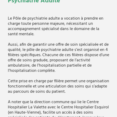
Psychiatrie Adulte
Le Pôle de psychiatrie adulte a vocation à prendre en
charge toute personne majeure, nécessitant un
accompagnement spécialisé dans le domaine de la
santé mentale.
Aussi, afin de garantir une offre de soin spécialisée et de
qualité, le pôle de psychiatrie adulte s’est organisé en 4
filières spécifiques. Chacune de ces filières dispose d’une
offre de soins graduée, proposant de l’activité
ambulatoire, de l’hospitalisation partielle et de
l’hospitalisation complète.
Cette prise en charge par filière permet une organisation
fonctionnelle et une articulation des soins qui s’adapte
au parcours de soins du patient.
A noter que la direction commune qui lie le Centre
Hospitalier La Valette avec le Centre Hospitalier Esquirol
(en Haute-Vienne), facilite un accès à des soins