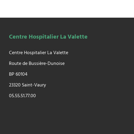
Centre Hospitalier La Valette
Centre Hospitalier La Valette
Route de Bussière-Dunoise
BP 60104
23320 Saint-Vaury
05.55.51.77.00