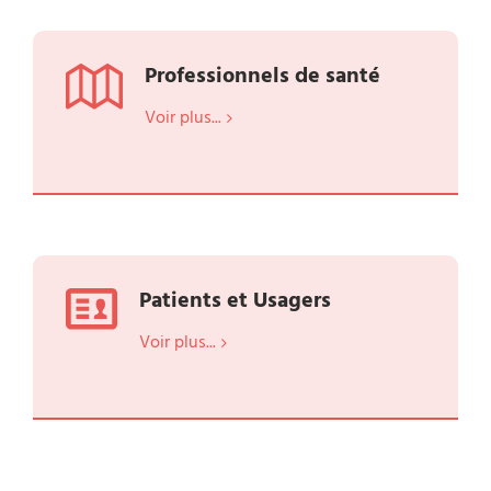
Professionnels de santé
Voir plus...
Patients et Usagers
Voir plus...