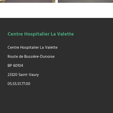
Centre Hospitalier La Valette
Centre Hospitalier La Valette
Route de Bussière-Dunoise
BP 60104
23320 Saint-Vaury
05.55.51.77.00