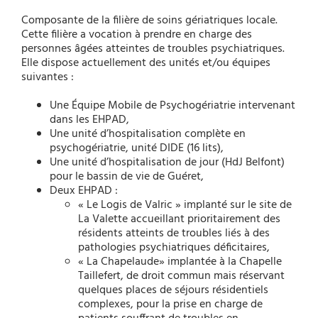
Composante de la filière de soins gériatriques locale.
Cette filière a vocation à prendre en charge des
personnes âgées atteintes de troubles psychiatriques.
Elle dispose actuellement des unités et/ou équipes
suivantes :
Une Équipe Mobile de Psychogériatrie intervenant
dans les EHPAD,
Une unité d’hospitalisation complète en
psychogériatrie, unité DIDE (16 lits),
Une unité d’hospitalisation de jour (HdJ Belfont)
pour le bassin de vie de Guéret,
Deux EHPAD :
« Le Logis de Valric » implanté sur le site de
La Valette accueillant prioritairement des
résidents atteints de troubles liés à des
pathologies psychiatriques déficitaires,
« La Chapelaude» implantée à la Chapelle
Taillefert, de droit commun mais réservant
quelques places de séjours résidentiels
complexes, pour la prise en charge de