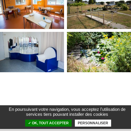
En poursuivant votre navigation, vous acceptez l'utilisation de
services tiers pouvant installer des cookies
✓ OK, TOUT ACCEPTER
PERSONNALISER