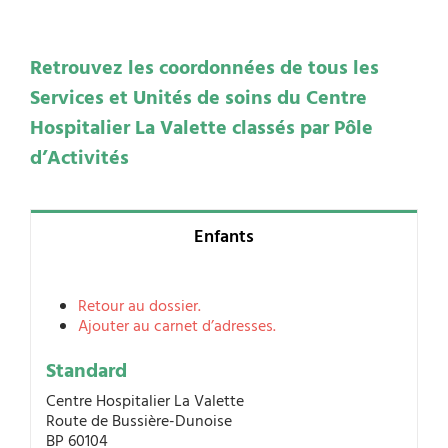
Retrouvez les coordonnées de tous les
Services et Unités de soins du Centre
Hospitalier La Valette classés par Pôle
d’Activités
Enfants
Retour au dossier.
Ajouter au carnet d’adresses.
Standard
Centre Hospitalier La Valette
Route de Bussière-Dunoise
BP 60104