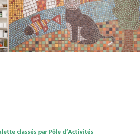
lette classés par Pôle d’Activités