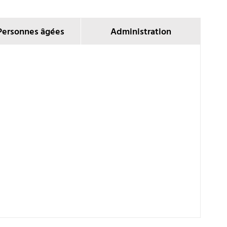
Personnes âgées
Administration