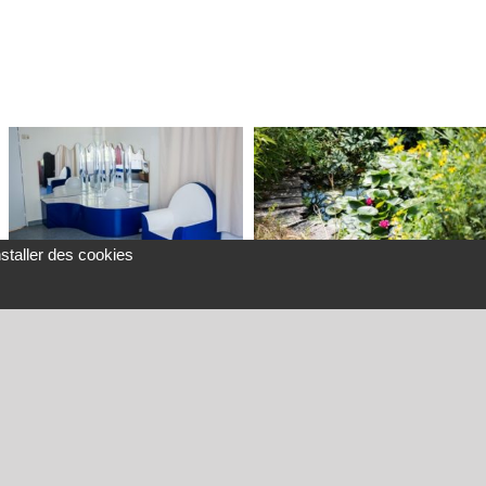
nstaller des cookies