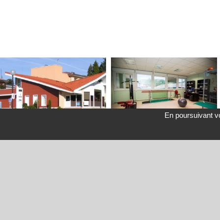
En poursuivant vo