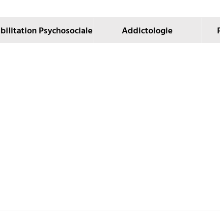
bilitation Psychosociale
Addictologie