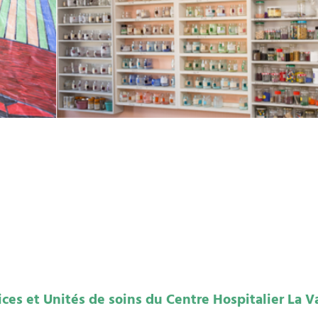
es et Unités de soins du Centre Hospitalier La Va