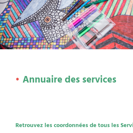
Annuaire des services
Retrouvez les coordonnées de tous les Servic