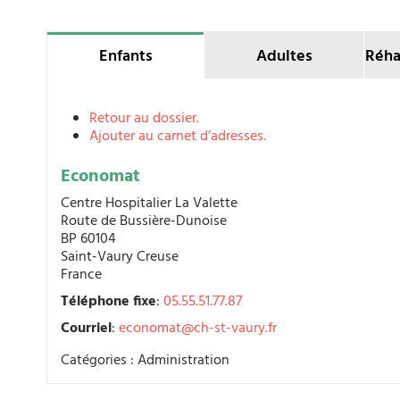
Enfants
Adultes
Réha
Retour au dossier.
Ajouter au carnet d’adresses.
Economat
Centre Hospitalier La Valette
Route de Bussière-Dunoise
BP 60104
Saint-Vaury
Creuse
France
Téléphone fixe
:
05.55.51.77.87
Courriel
:
economat@ch-st-vaury.fr
Catégories :
Administration