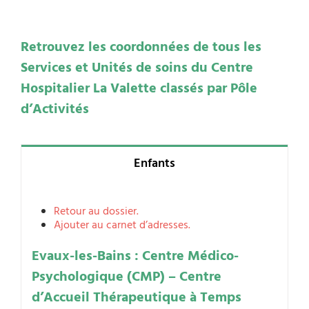
Retrouvez les coordonnées de tous les
Services et Unités de soins du Centre
Hospitalier La Valette classés par Pôle
d’Activités
Enfants
Retour au dossier.
Ajouter au carnet d’adresses.
Evaux-les-Bains : Centre Médico-
Psychologique (CMP) – Centre
d’Accueil Thérapeutique à Temps