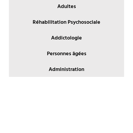
Adultes
Réhabilitation Psychosociale
Addictologie
Personnes âgées
Administration