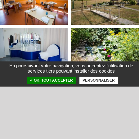
En poursuivant votre navigation, vous acceptez l'utilisation de
services tiers pouvant installer des cookies
✓ OK, TOUT ACCEPTER
PERSONNALISER