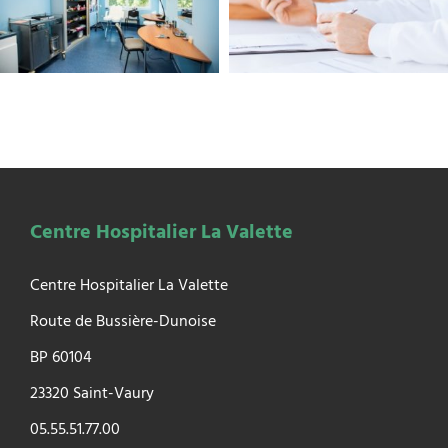
Centre Hospitalier La Valette
Centre Hospitalier La Valette
Route de Bussière-Dunoise
BP 60104
23320 Saint-Vaury
05.55.51.77.00