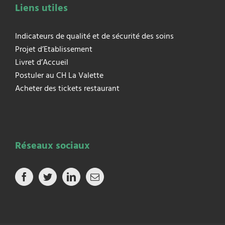
Liens utiles
Indicateurs de qualité et de sécurité des soins
Projet d’Etablissement
Livret d’Accueil
Postuler au CH La Valette
Acheter des tickets restaurant
Réseaux sociaux