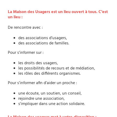
La Maison des Usagers est un lieu ouvert à tous. C’est
un lieu :
De rencontre avec :
des associations d’usagers,
des associations de familles.
Pour s’informer sur :
les droits des usagers,
les possibilités de recours et de médiation,
les rôles des différents organismes.
Pour s’informer afin d’aider un proche :
une écoute, un soutien, un conseil,
rejoindre une association,
s’impliquer dans une action solidaire.