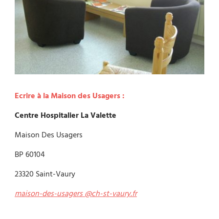
Ecrire à la Maison des Usagers :
Centre Hospitalier La Valette
Maison Des Usagers
BP 60104
23320 Saint-Vaury
maison-des-usagers @ch-st-vaury.fr