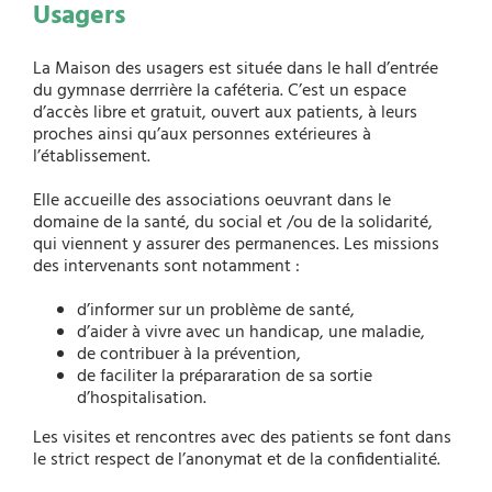
Usagers
La Maison des usagers est située dans le hall d’entrée
du gymnase derrrière la caféteria. C’est un espace
d’accès libre et gratuit, ouvert aux patients, à leurs
proches ainsi qu’aux personnes extérieures à
l’établissement.
Elle accueille des associations oeuvrant dans le
domaine de la santé, du social et /ou de la solidarité,
qui viennent y assurer des permanences. Les missions
des intervenants sont notamment :
d’informer sur un problème de santé,
d’aider à vivre avec un handicap, une maladie,
de contribuer à la prévention,
de faciliter la prépararation de sa sortie
d’hospitalisation.
Les visites et rencontres avec des patients se font dans
le strict respect de l’anonymat et de la confidentialité.