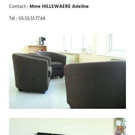
Contact :
Mme HILLEWAERE Adeline
Tél : 05.55.51.77.64