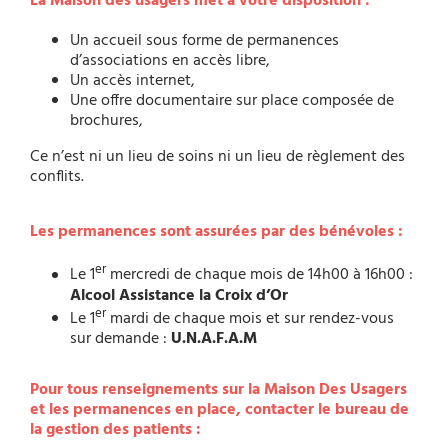
La Maison des usagers met à votre disposition :
Un accueil sous forme de permanences
d’associations en accès libre,
Un accès internet,
Une offre documentaire sur place composée de
brochures,
Ce n’est ni un lieu de soins ni un lieu de règlement des
conflits.
Les permanences sont assurées par des bénévoles :
er
Le 1
mercredi de chaque mois de 14h00 à 16h00 :
Alcool Assistance la Croix d’Or
er
Le 1
mardi de chaque mois et sur rendez-vous
sur demande :
U.N.A.F.A.M
Pour tous renseignements sur la Maison Des Usagers
et les permanences en place, contacter le bureau de
la gestion des patients :